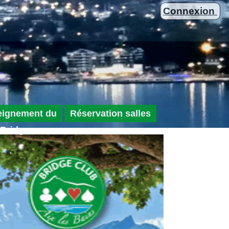
Connexion
eignement du
Réservation salles
Bridge