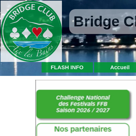
Bridge C
FLASH INFO
Accueil